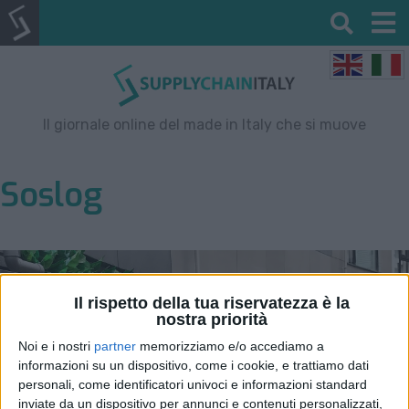
Il giornale online del made in Italy che si muove
Soslog
Il rispetto della tua riservatezza è la
nostra priorità
Noi e i nostri
partner
memorizziamo e/o accediamo a
informazioni su un dispositivo, come i cookie, e trattiamo dati
personali, come identificatori univoci e informazioni standard
inviate da un dispositivo per annunci e contenuti personalizzati,