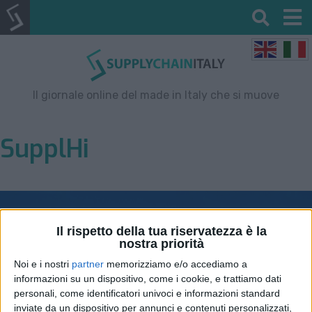
Il giornale online del made in Italy che si muove
SupplHi
Il rispetto della tua riservatezza è la
nostra priorità
Noi e i nostri
partner
memorizziamo e/o accediamo a
informazioni su un dispositivo, come i cookie, e trattiamo dati
personali, come identificatori univoci e informazioni standard
inviate da un dispositivo per annunci e contenuti personalizzati,