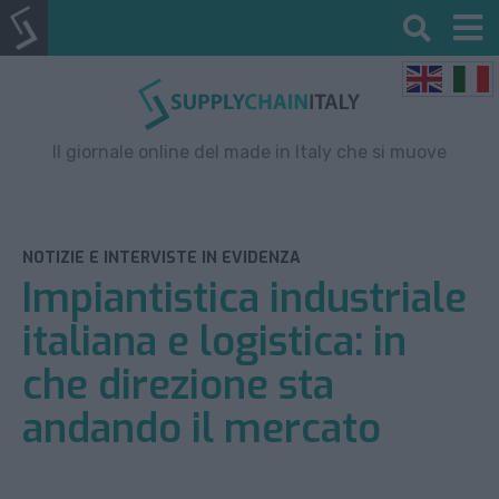
Il giornale online del made in Italy che si muove
NOTIZIE E INTERVISTE IN EVIDENZA
Impiantistica industriale
italiana e logistica: in
che direzione sta
andando il mercato