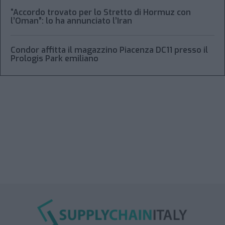
“Accordo trovato per lo Stretto di Hormuz con
l’Oman”: lo ha annunciato l’Iran
Condor affitta il magazzino Piacenza DC11 presso il
Prologis Park emiliano