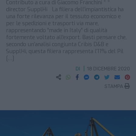
Contributo a cura di Giacomo Franchini * *
director SupplHi La filiera dell’impiantistica ha
una forte rilevanza per il tessuto economico e
per le spedizioni e trasporti via mare,
rappresentando “made in Italy” di qualità
fortemente voltato all’export. Basti pensare che,
secondo un’analisi congiunta Cribis D&B e
SupplHi, questa filiera rappresenta l’11% del Pil
[…]
DI
18 DICEMBRE 2020
STAMPA