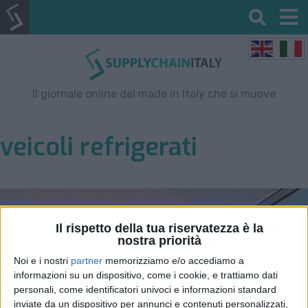
Il giornale online del made in Italy che si muove
veicoli refrigerati
Il rispetto della tua riservatezza è la
nostra priorità
Noi e i nostri
partner
memorizziamo e/o accediamo a
informazioni su un dispositivo, come i cookie, e trattiamo dati
personali, come identificatori univoci e informazioni standard
inviate da un dispositivo per annunci e contenuti personalizzati,