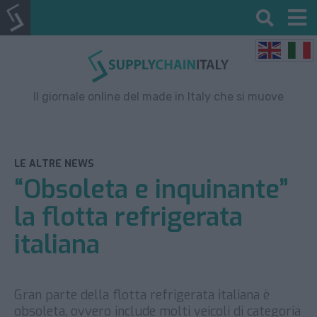
Il giornale online del made in Italy che si muove
LE ALTRE NEWS
“Obsoleta e inquinante”
la flotta refrigerata
italiana
Gran parte della flotta refrigerata italiana è
obsoleta, ovvero include molti veicoli di categoria