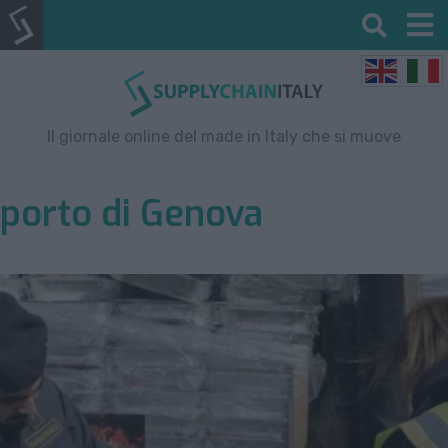
Il giornale online del made in Italy che si muove
porto di Genova