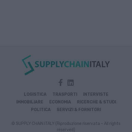
LOGISTICA
TRASPORTI
INTERVISTE
IMMOBILIARE
ECONOMIA
RICERCHE & STUDI
POLITICA
SERVIZI & FORNITORI
© SUPPLY CHAIN ITALY (Riproduzione riservata – All rights
reserved)