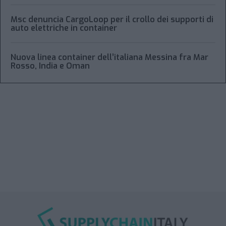
Msc denuncia CargoLoop per il crollo dei supporti di
auto elettriche in container
Nuova linea container dell’italiana Messina fra Mar
Rosso, India e Oman