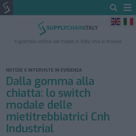
Il giornale online del made in Italy che si muove
NOTIZIE E INTERVISTE IN EVIDENZA
Dalla gomma alla
chiatta: lo switch
modale delle
mietitrebbiatrici Cnh
Industrial