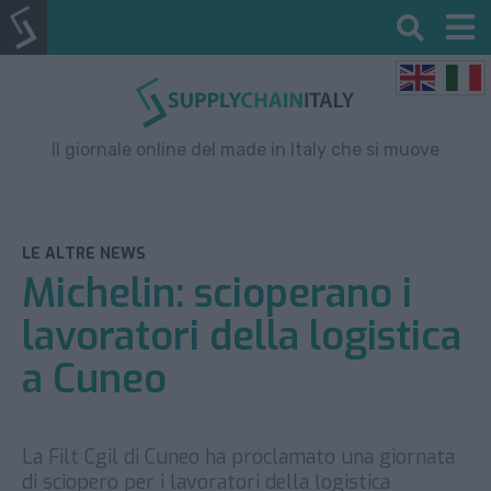
Il giornale online del made in Italy che si muove
LE ALTRE NEWS
Michelin: scioperano i
lavoratori della logistica
a Cuneo
La Filt Cgil di Cuneo ha proclamato una giornata
di sciopero per i lavoratori della logistica