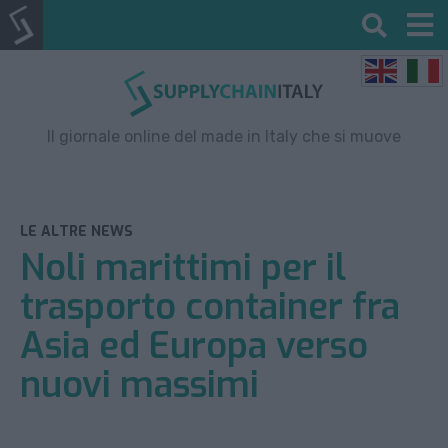
Il giornale online del made in Italy che si muove
LE ALTRE NEWS
Noli marittimi per il
trasporto container fra
Asia ed Europa verso
nuovi massimi