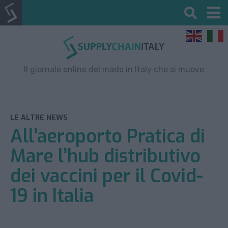
Il giornale online del made in Italy che si muove
LE ALTRE NEWS
All’aeroporto Pratica di
Mare l’hub distributivo
dei vaccini per il Covid-
19 in Italia