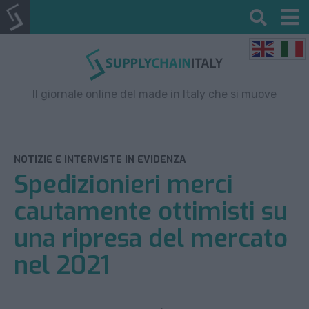
Il giornale online del made in Italy che si muove
NOTIZIE E INTERVISTE IN EVIDENZA
Spedizionieri merci
cautamente ottimisti su
una ripresa del mercato
nel 2021