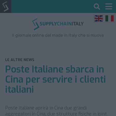
Il giornale online del made in Italy che si muove
LE ALTRE NEWS
Poste Italiane sbarca in
Cina per servire i clienti
italiani
Poste Italiane aprirà in Cina due grandi
aggregatori in Cina, due strutture fisiche in joint