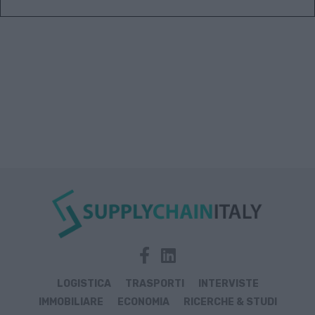
LOGISTICA
TRASPORTI
INTERVISTE
IMMOBILIARE
ECONOMIA
RICERCHE & STUDI