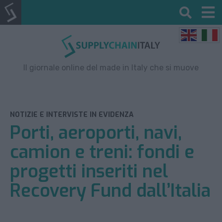
Il giornale online del made in Italy che si muove
NOTIZIE E INTERVISTE IN EVIDENZA
Porti, aeroporti, navi,
camion e treni: fondi e
progetti inseriti nel
Recovery Fund dall’Italia