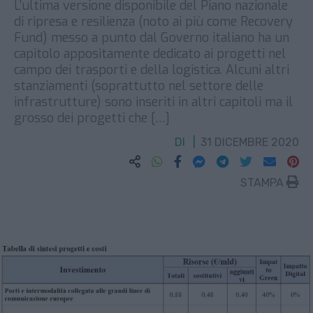
L’ultima versione disponibile del Piano nazionale
di ripresa e resilienza (noto ai più come Recovery
Fund) messo a punto dal Governo italiano ha un
capitolo appositamente dedicato ai progetti nel
campo dei trasporti e della logistica. Alcuni altri
stanziamenti (soprattutto nel settore delle
infrastrutture) sono inseriti in altri capitoli ma il
grosso dei progetti che […]
DI
31 DICEMBRE 2020
STAMPA