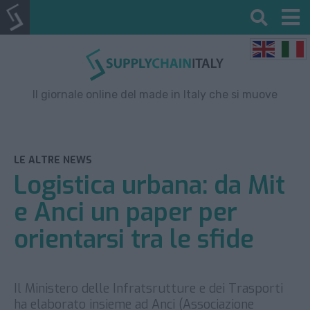
Il giornale online del made in Italy che si muove
LE ALTRE NEWS
Logistica urbana: da Mit
e Anci un paper per
orientarsi tra le sfide
Il Ministero delle Infratsrutture e dei Trasporti
ha elaborato insieme ad Anci (Associazione