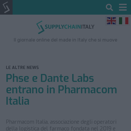
Il giornale online del made in Italy che si muove
LE ALTRE NEWS
Phse e Dante Labs
entrano in Pharmacom
Italia
Pharmacom Italia, associazione degli operatori
della logistica del farmaco fondata nel 2019 e