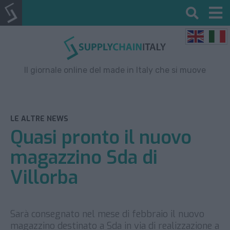
Il giornale online del made in Italy che si muove
LE ALTRE NEWS
Quasi pronto il nuovo
magazzino Sda di
Villorba
Sarà consegnato nel mese di febbraio il nuovo
magazzino destinato a Sda in via di realizzazione a