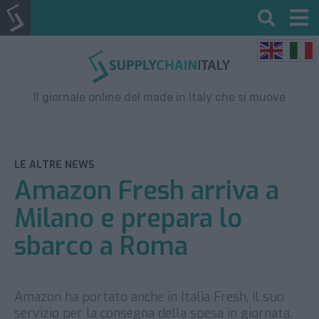
Il giornale online del made in Italy che si muove
LE ALTRE NEWS
Amazon Fresh arriva a
Milano e prepara lo
sbarco a Roma
Amazon ha portato anche in Italia Fresh, il suo
servizio per la consegna della spesa in giornata.