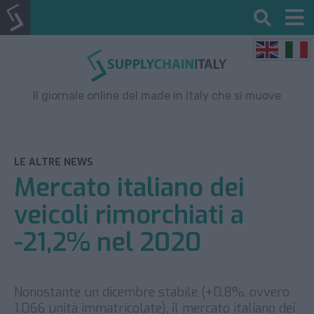
Il giornale online del made in Italy che si muove
LE ALTRE NEWS
Mercato italiano dei
veicoli rimorchiati a
-21,2% nel 2020
Nonostante un dicembre stabile (+0,8%, ovvero
1.066 unità immatricolate), il mercato italiano dei