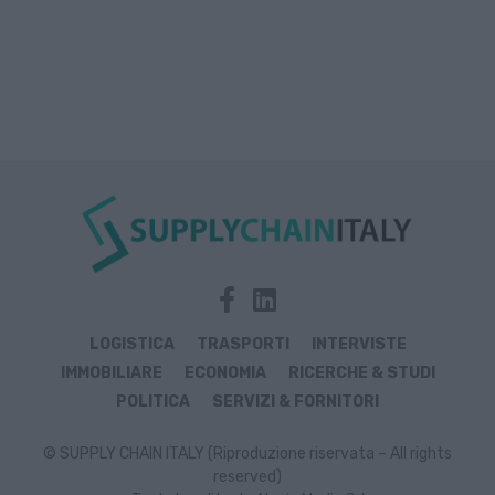
LOGISTICA
TRASPORTI
INTERVISTE
IMMOBILIARE
ECONOMIA
RICERCHE & STUDI
POLITICA
SERVIZI & FORNITORI
© SUPPLY CHAIN ITALY (Riproduzione riservata – All rights
reserved)