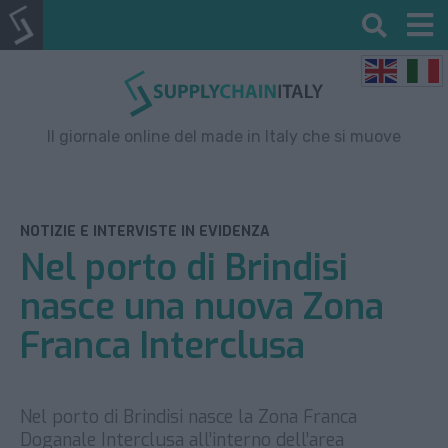
Il giornale online del made in Italy che si muove
NOTIZIE E INTERVISTE IN EVIDENZA
Nel porto di Brindisi
nasce una nuova Zona
Franca Interclusa
Nel porto di Brindisi nasce la Zona Franca
Doganale Interclusa all’interno dell’area