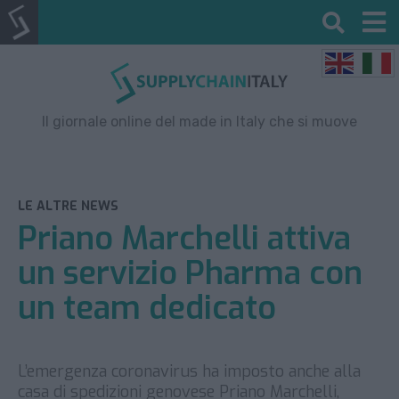
Il giornale online del made in Italy che si muove
LE ALTRE NEWS
Priano Marchelli attiva
un servizio Pharma con
un team dedicato
L’emergenza coronavirus ha imposto anche alla
casa di spedizioni genovese Priano Marchelli,