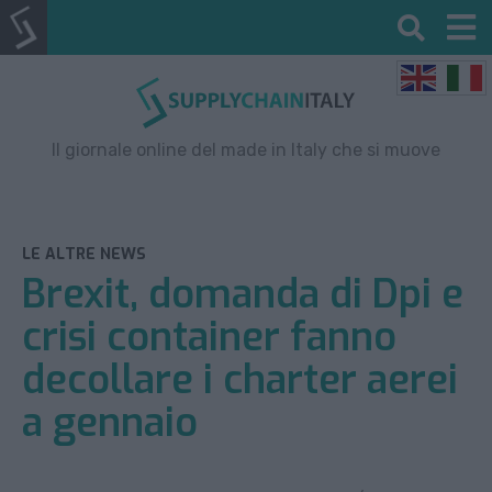
Il giornale online del made in Italy che si muove
LE ALTRE NEWS
Brexit, domanda di Dpi e
crisi container fanno
decollare i charter aerei
a gennaio