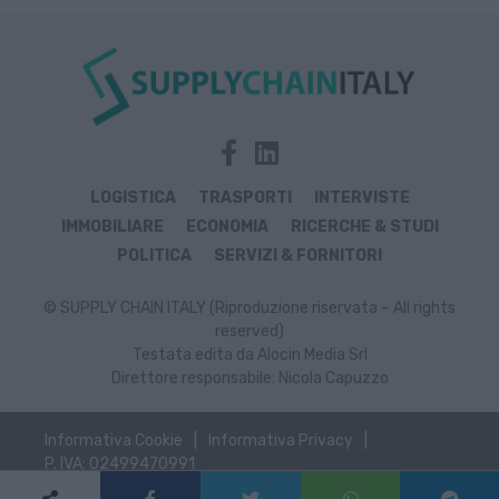
LOGISTICA
TRASPORTI
INTERVISTE
IMMOBILIARE
ECONOMIA
RICERCHE & STUDI
POLITICA
SERVIZI & FORNITORI
© SUPPLY CHAIN ITALY (Riproduzione riservata – All rights
reserved)
Testata edita da Alocin Media Srl
Direttore responsabile: Nicola Capuzzo
Informativa Cookie
Informativa Privacy
P. IVA: 02499470991