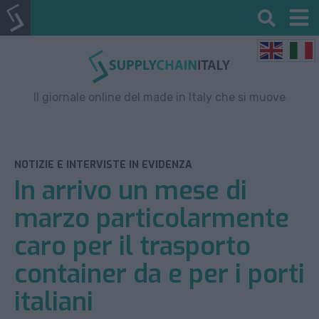
Il giornale online del made in Italy che si muove
NOTIZIE E INTERVISTE IN EVIDENZA
In arrivo un mese di
marzo particolarmente
caro per il trasporto
container da e per i porti
italiani