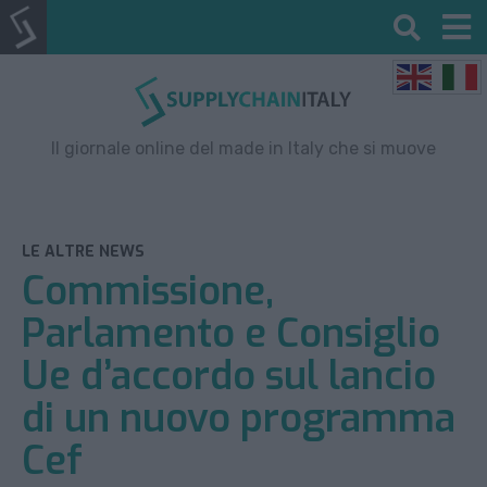
Il giornale online del made in Italy che si muove
LE ALTRE NEWS
Commissione,
Parlamento e Consiglio
Ue d’accordo sul lancio
di un nuovo programma
Cef