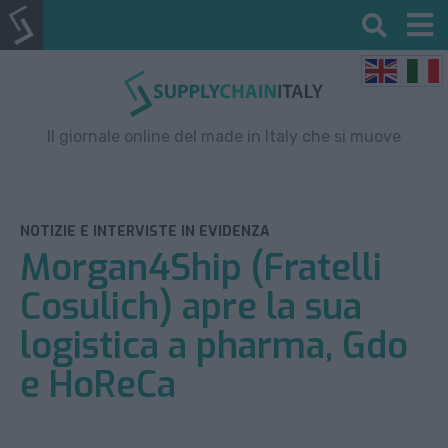
Il giornale online del made in Italy che si muove
NOTIZIE E INTERVISTE IN EVIDENZA
Morgan4Ship (Fratelli
Cosulich) apre la sua
logistica a pharma, Gdo
e HoReCa