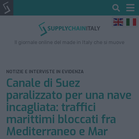
Il giornale online del made in Italy che si muove
NOTIZIE E INTERVISTE IN EVIDENZA
Canale di Suez
paralizzato per una nave
incagliata: traffici
marittimi bloccati fra
Mediterraneo e Mar