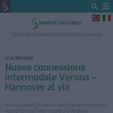
Il giornale online del made in Italy che si muove
LE ALTRE NEWS
Nuova connessione
intermodale Verona –
Hannover al via
Partirà lunedì (29 marzo, ndr) il primo treno di un
nuovo servizio intermodale tra Verona e