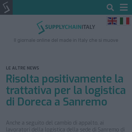
Il giornale online del made in Italy che si muove
LE ALTRE NEWS
Risolta positivamente la
trattativa per la logistica
di Doreca a Sanremo
Anche a seguito del cambio di appalto, ai
lavoratori della logistica della sede di Sanremo di