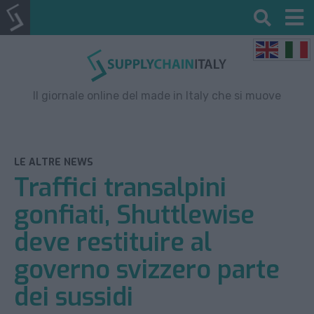
Il giornale online del made in Italy che si muove
LE ALTRE NEWS
Traffici transalpini
gonfiati, Shuttlewise
deve restituire al
governo svizzero parte
dei sussidi