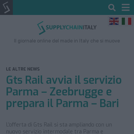
Il giornale online del made in Italy che si muove
LE ALTRE NEWS
Gts Rail avvia il servizio
Parma – Zeebrugge e
prepara il Parma – Bari
L’offerta di Gts Rail si sta ampliando con un
nuovo servizio intermodale tra Parma e