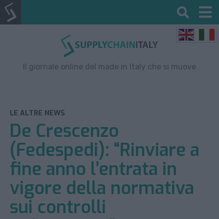
Il giornale online del made in Italy che si muove
LE ALTRE NEWS
De Crescenzo
(Fedespedi): “Rinviare a
fine anno l’entrata in
vigore della normativa
sui controlli