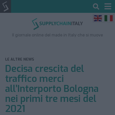
Il giornale online del made in Italy che si muove
LE ALTRE NEWS
Decisa crescita del
traffico merci
all’Interporto Bologna
nei primi tre mesi del
2021