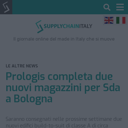
Il giornale online del made in Italy che si muove
LE ALTRE NEWS
Prologis completa due
nuovi magazzini per Sda
a Bologna
Saranno consegnati nelle prossime settimane due
nuovi edifici build-to-suit di classe A di circa