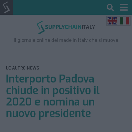
Il giornale online del made in Italy che si muove
LE ALTRE NEWS
Interporto Padova
chiude in positivo il
2020 e nomina un
nuovo presidente