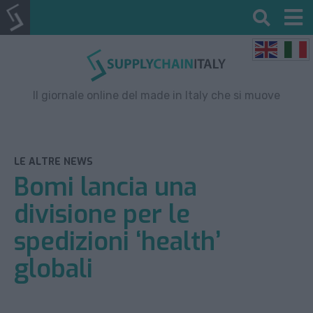
Il giornale online del made in Italy che si muove
LE ALTRE NEWS
Bomi lancia una
divisione per le
spedizioni ‘health’
globali