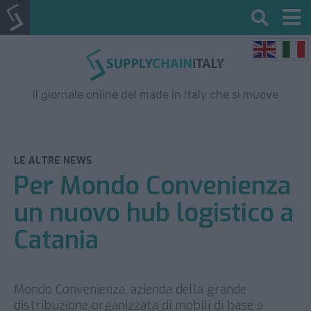
Il giornale online del made in Italy che si muove
LE ALTRE NEWS
Per Mondo Convenienza
un nuovo hub logistico a
Catania
Mondo Convenienza, azienda della grande
distribuzione organizzata di mobili di base a