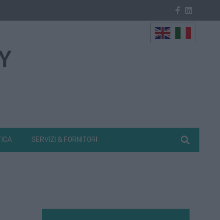
TICA
SERVIZI & FORNITORI