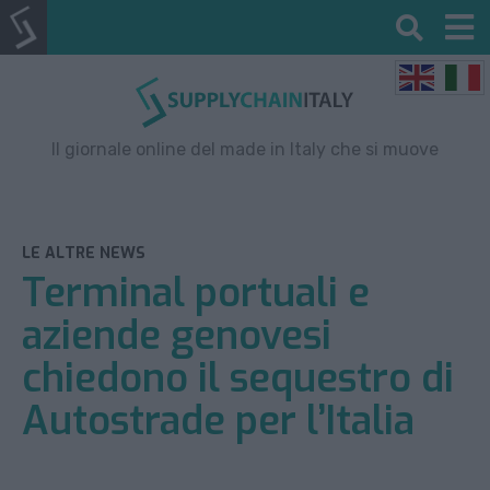
Il giornale online del made in Italy che si muove
LE ALTRE NEWS
Terminal portuali e
aziende genovesi
chiedono il sequestro di
Autostrade per l’Italia