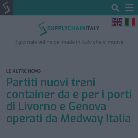
Il giornale online del made in Italy che si muove
LE ALTRE NEWS
Partiti nuovi treni
container da e per i porti
di Livorno e Genova
operati da Medway Italia