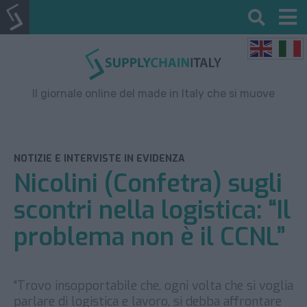
Il giornale online del made in Italy che si muove
NOTIZIE E INTERVISTE IN EVIDENZA
Nicolini (Confetra) sugli
scontri nella logistica: “Il
problema non è il CCNL”
“Trovo insopportabile che, ogni volta che si voglia
parlare di logistica e lavoro, si debba affrontare