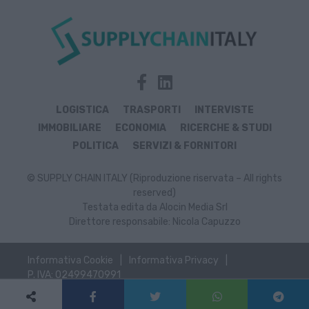
LOGISTICA
TRASPORTI
INTERVISTE
IMMOBILIARE
ECONOMIA
RICERCHE & STUDI
POLITICA
SERVIZI & FORNITORI
© SUPPLY CHAIN ITALY (Riproduzione riservata – All rights
reserved)
Testata edita da Alocin Media Srl
Direttore responsabile: Nicola Capuzzo
Informativa Cookie
Informativa Privacy
P. IVA: 02499470991