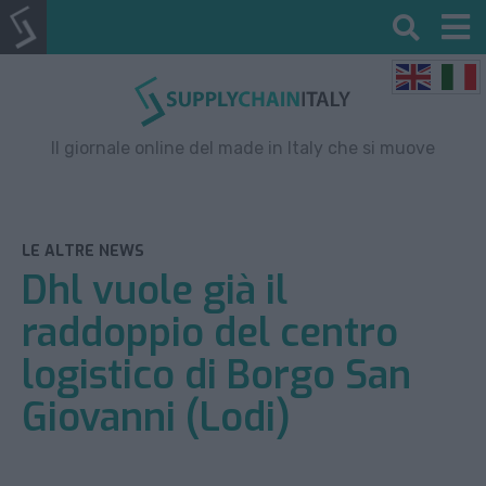
Il giornale online del made in Italy che si muove
LE ALTRE NEWS
Dhl vuole già il
raddoppio del centro
logistico di Borgo San
Giovanni (Lodi)