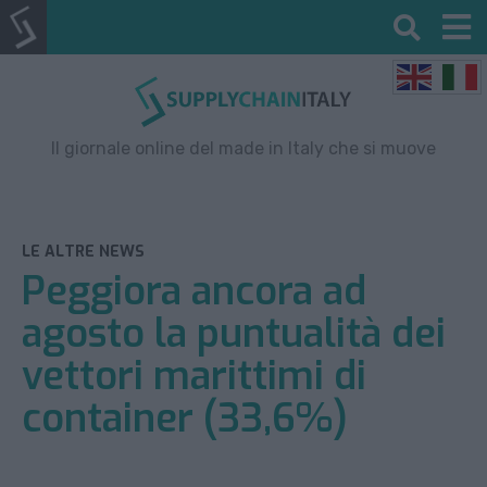
Il giornale online del made in Italy che si muove
LE ALTRE NEWS
Peggiora ancora ad
agosto la puntualità dei
vettori marittimi di
container (33,6%)