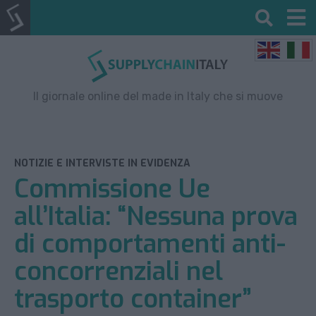
Il giornale online del made in Italy che si muove
NOTIZIE E INTERVISTE IN EVIDENZA
Commissione Ue
all’Italia: “Nessuna prova
di comportamenti anti-
concorrenziali nel
trasporto container”