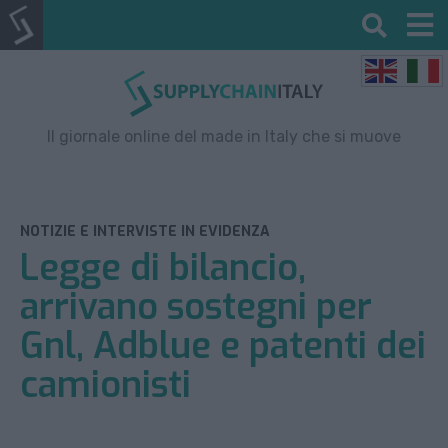
Il giornale online del made in Italy che si muove
NOTIZIE E INTERVISTE IN EVIDENZA
Legge di bilancio,
arrivano sostegni per
Gnl, Adblue e patenti dei
camionisti