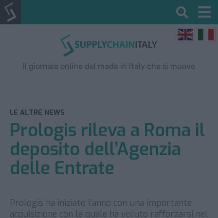
Il giornale online del made in Italy che si muove
LE ALTRE NEWS
Prologis rileva a Roma il
deposito dell’Agenzia
delle Entrate
Prologis ha iniziato l’anno con una importante
acquisizione con la quale ha voluto rafforzarsi nel