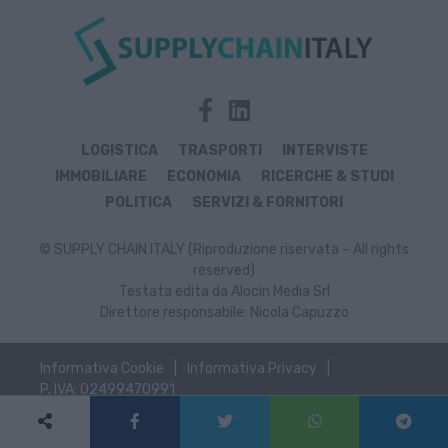
LOGISTICA
TRASPORTI
INTERVISTE
IMMOBILIARE
ECONOMIA
RICERCHE & STUDI
POLITICA
SERVIZI & FORNITORI
© SUPPLY CHAIN ITALY (Riproduzione riservata – All rights
reserved)
Testata edita da Alocin Media Srl
Direttore responsabile: Nicola Capuzzo
Informativa Cookie
Informativa Privacy
P. IVA: 02499470991