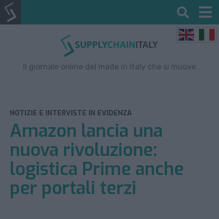
Il giornale online del made in Italy che si muove
NOTIZIE E INTERVISTE IN EVIDENZA
Amazon lancia una
nuova rivoluzione:
logistica Prime anche
per portali terzi