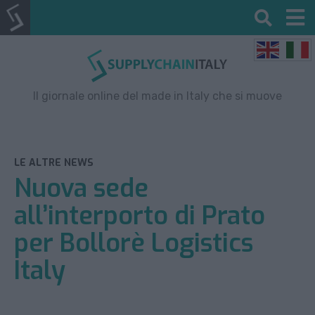
Il giornale online del made in Italy che si muove
LE ALTRE NEWS
Nuova sede
all’interporto di Prato
per Bollorè Logistics
Italy