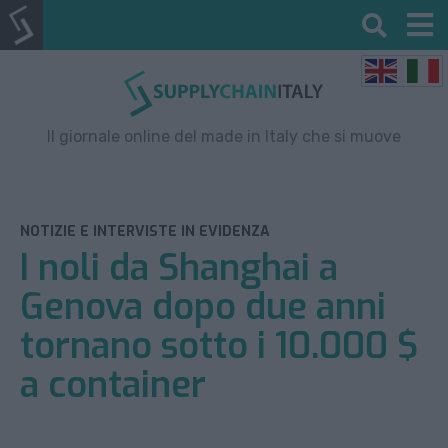
Il giornale online del made in Italy che si muove
NOTIZIE E INTERVISTE IN EVIDENZA
I noli da Shanghai a
Genova dopo due anni
tornano sotto i 10.000 $
a container