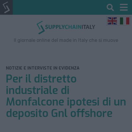
Il giornale online del made in Italy che si muove
NOTIZIE E INTERVISTE IN EVIDENZA
Per il distretto
industriale di
Monfalcone ipotesi di un
deposito Gnl offshore