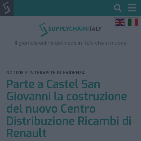
Il giornale online del made in Italy che si muove
NOTIZIE E INTERVISTE IN EVIDENZA
Parte a Castel San
Giovanni la costruzione
del nuovo Centro
Distribuzione Ricambi di
Renault